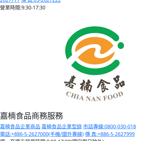
2627777
傳 真:05-2627222
營業時間:9:30-17:30
嘉楠食品商務服務
嘉楠食品企業商品
嘉楠食品企業型錄
市話專線:0800-030-018
電話:+886-5-2627000(手機/國外專線)
傳 真:+886-5-2627999