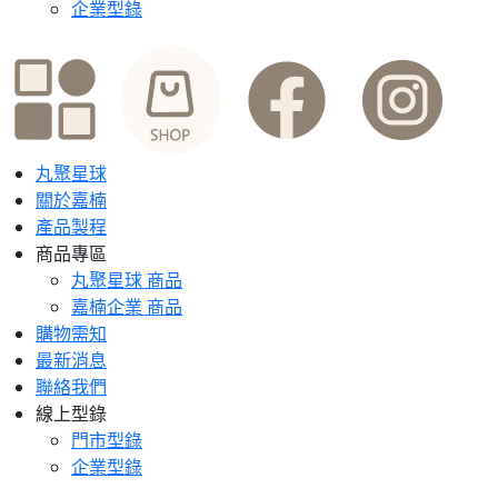
企業型錄
丸聚星球
關於嘉楠
產品製程
商品專區
丸聚星球 商品
嘉楠企業 商品
購物需知
最新消息
聯絡我們
線上型錄
門市型錄
企業型錄