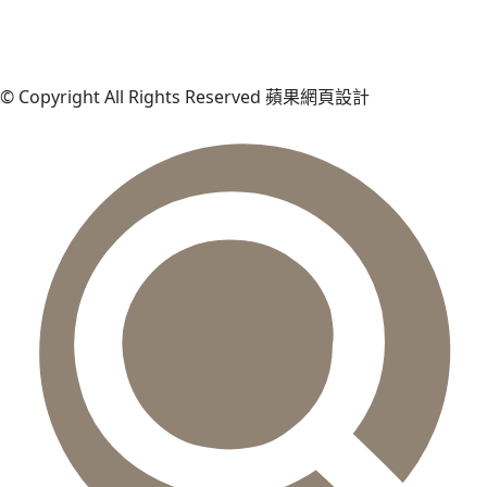
© Copyright All Rights Reserved 蘋果網頁設計