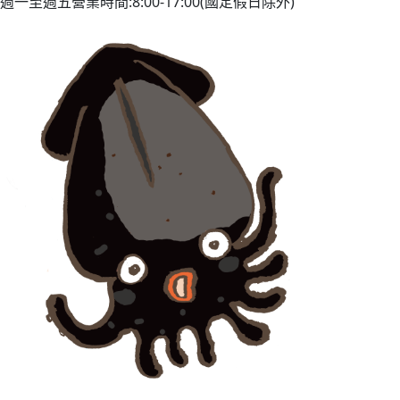
週一至週五營業時間:8:00-17:00(國定假日除外)