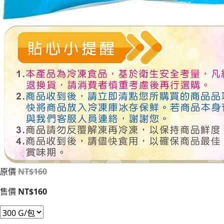
原價
NT$160
售價
NT$160