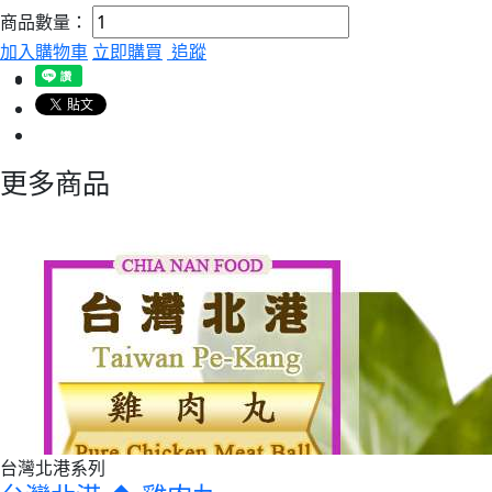
商品數量：
加入購物車
立即購買
追蹤
更多商品
台灣北港系列