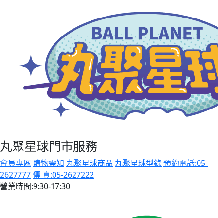
丸聚星球門市服務
會員專區
購物需知
丸聚星球商品
丸聚星球型錄
預約電話:05-
2627777
傳 真:05-2627222
營業時間:9:30-17:30