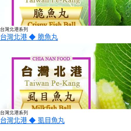
台灣北港系列
台灣北港 ◆ 脆魚丸
台灣北港系列
台灣北港 ◆ 虱目魚丸