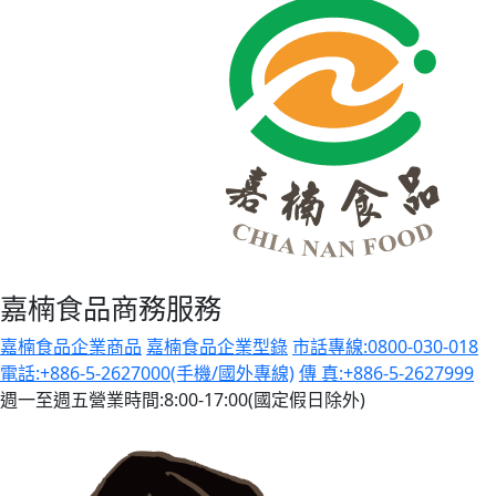
嘉楠食品商務服務
嘉楠食品企業商品
嘉楠食品企業型錄
市話專線:0800-030-018
電話:+886-5-2627000(手機/國外專線)
傳 真:+886-5-2627999
週一至週五營業時間:8:00-17:00(國定假日除外)