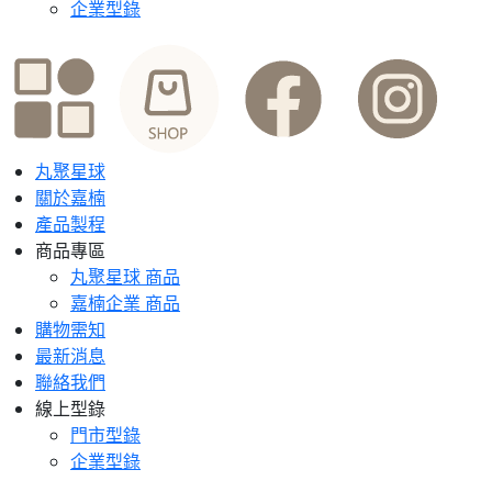
企業型錄
丸聚星球
關於嘉楠
產品製程
商品專區
丸聚星球 商品
嘉楠企業 商品
購物需知
最新消息
聯絡我們
線上型錄
門市型錄
企業型錄