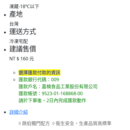
凍藏-18℃以下
產地
台灣
運送方式
冷凍宅配
建議售價
NT $ 160 元
選擇匯款付款的資訊
匯款銀行代碼：009
匯款戶名：嘉楠食品工業股份有限公司
匯款帳號：9523-01-168868-00
請於下單後，2日內完成匯款動作
詳細介紹
◊ 跳伯獨門配方 ◊ 衛生安全，生產品質高標準