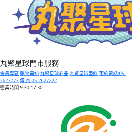
丸聚星球門市服務
會員專區
購物需知
丸聚星球商品
丸聚星球型錄
預約電話:05-
2627777
傳 真:05-2627222
營業時間:9:30-17:30