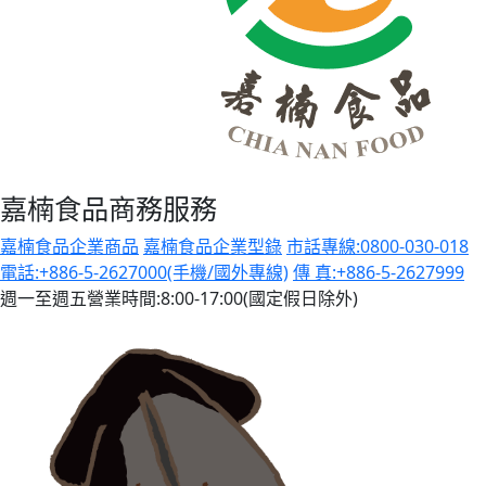
嘉楠食品商務服務
嘉楠食品企業商品
嘉楠食品企業型錄
市話專線:0800-030-018
電話:+886-5-2627000(手機/國外專線)
傳 真:+886-5-2627999
週一至週五營業時間:8:00-17:00(國定假日除外)