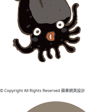
© Copyright All Rights Reserved 蘋果網頁設計