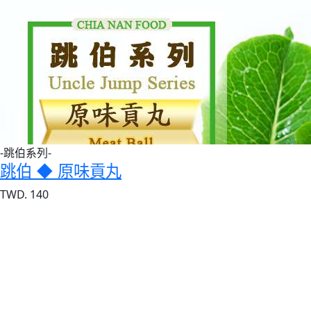
-跳伯系列-
跳伯 ◆ 原味貢丸
TWD. 140