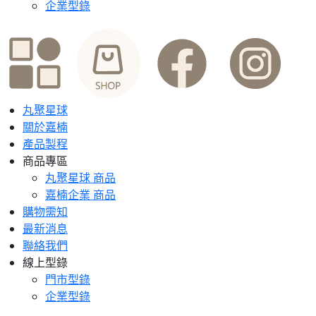
企業型錄
丸聚星球
關於嘉楠
產品製程
商品專區
丸聚星球 商品
嘉楠企業 商品
購物需知
最新消息
聯絡我們
線上型錄
門市型錄
企業型錄