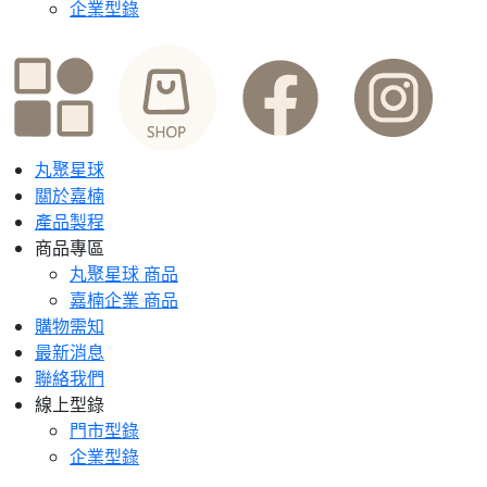
企業型錄
丸聚星球
關於嘉楠
產品製程
商品專區
丸聚星球 商品
嘉楠企業 商品
購物需知
最新消息
聯絡我們
線上型錄
門市型錄
企業型錄