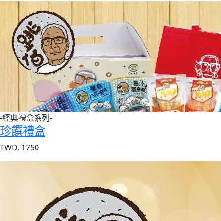
-經典禮盒系列-
珍饌禮盒
TWD. 1750