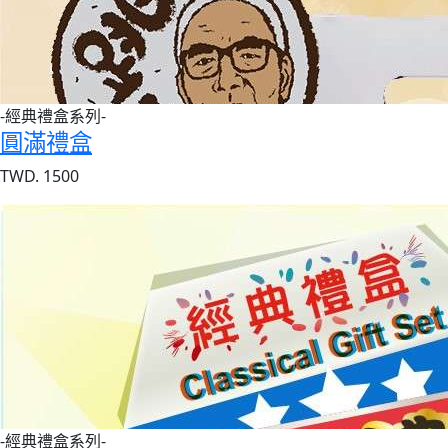
-經典禮盒系列-
圓滿禮盒
TWD. 1500
-經典禮盒系列-