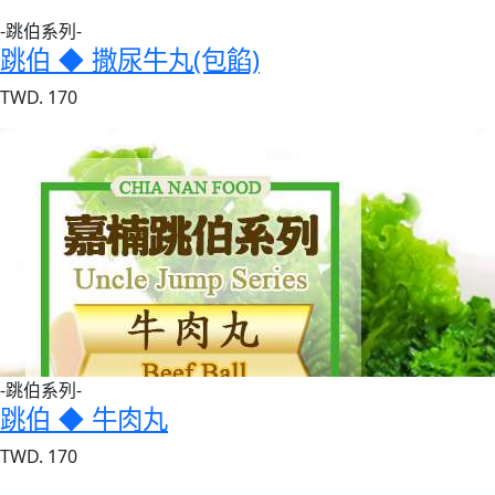
-跳伯系列-
跳伯 ◆ 撒尿牛丸(包餡)
TWD. 170
-跳伯系列-
跳伯 ◆ 牛肉丸
TWD. 170