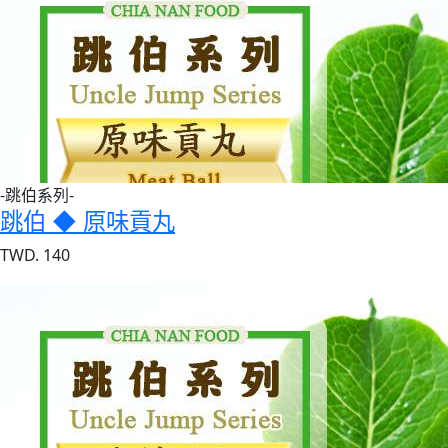
-跳伯系列-
跳伯 ◆ 原味貢丸
TWD. 140