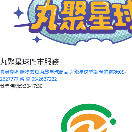
丸聚星球門市服務
會員專區
購物需知
丸聚星球商品
丸聚星球型錄
預約電話:05-
2627777
傳 真:05-2627222
營業時間:9:30-17:30