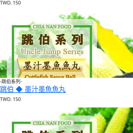
TWD. 150
-跳伯系列-
跳伯 ◆ 墨汁墨魚魚丸
TWD. 150