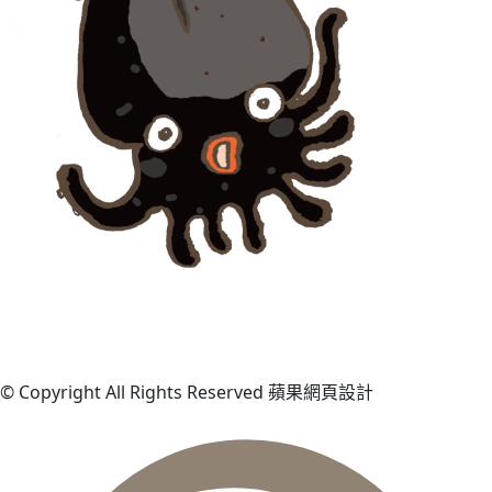
© Copyright All Rights Reserved 蘋果網頁設計