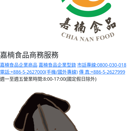
嘉楠食品商務服務
嘉楠食品企業商品
嘉楠食品企業型錄
市話專線:0800-030-018
電話:+886-5-2627000(手機/國外專線)
傳 真:+886-5-2627999
週一至週五營業時間:8:00-17:00(國定假日除外)