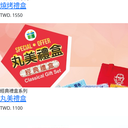
燒烤禮盒
TWD. 1550
經典禮盒系列
丸美禮盒
TWD. 1100