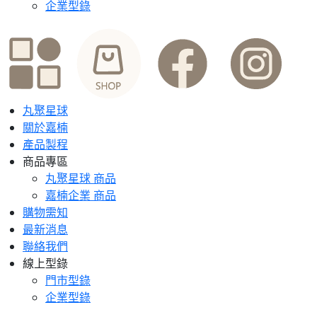
企業型錄
丸聚星球
關於嘉楠
產品製程
商品專區
丸聚星球 商品
嘉楠企業 商品
購物需知
最新消息
聯絡我們
線上型錄
門市型錄
企業型錄