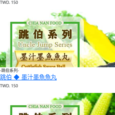
TWD. 150
-跳伯系列-
跳伯 ◆ 墨汁墨魚魚丸
TWD. 150