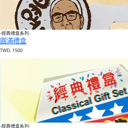
-經典禮盒系列-
圓滿禮盒
TWD. 1500
-經典禮盒系列-