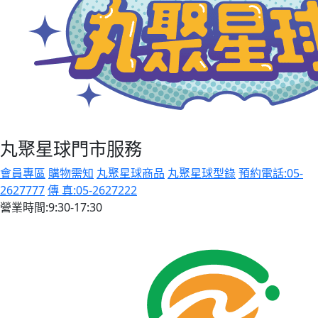
丸聚星球門市服務
會員專區
購物需知
丸聚星球商品
丸聚星球型錄
預約電話:05-
2627777
傳 真:05-2627222
營業時間:9:30-17:30