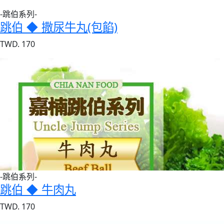
-跳伯系列-
跳伯 ◆ 撒尿牛丸(包餡)
TWD. 170
-跳伯系列-
跳伯 ◆ 牛肉丸
TWD. 170