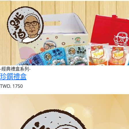
-經典禮盒系列-
珍饌禮盒
TWD. 1750