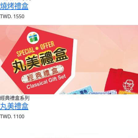
燒烤禮盒
TWD. 1550
經典禮盒系列
丸美禮盒
TWD. 1100