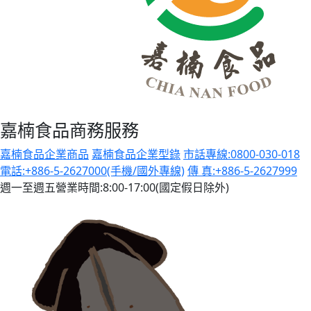
嘉楠食品商務服務
嘉楠食品企業商品
嘉楠食品企業型錄
市話專線:0800-030-018
電話:+886-5-2627000(手機/國外專線)
傳 真:+886-5-2627999
週一至週五營業時間:8:00-17:00(國定假日除外)