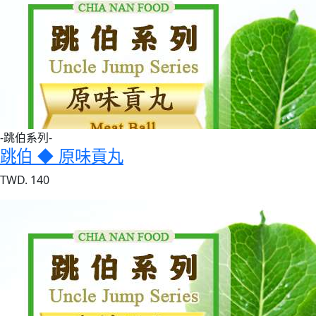
-跳伯系列-
跳伯 ◆ 原味貢丸
TWD. 140