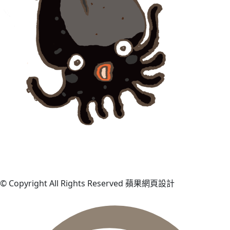
© Copyright All Rights Reserved 蘋果網頁設計