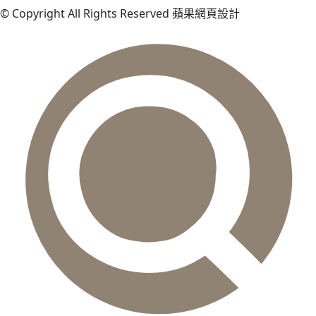
© Copyright All Rights Reserved 蘋果網頁設計