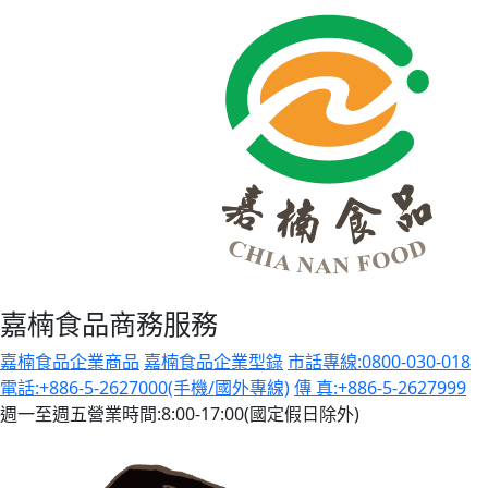
嘉楠食品商務服務
嘉楠食品企業商品
嘉楠食品企業型錄
市話專線:0800-030-018
電話:+886-5-2627000(手機/國外專線)
傳 真:+886-5-2627999
週一至週五營業時間:8:00-17:00(國定假日除外)