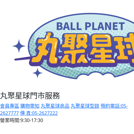
丸聚星球門市服務
會員專區
購物需知
丸聚星球商品
丸聚星球型錄
預約電話:05-
2627777
傳 真:05-2627222
營業時間:9:30-17:30