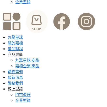
企業型錄
丸聚星球
關於嘉楠
產品製程
商品專區
丸聚星球 商品
嘉楠企業 商品
購物需知
最新消息
聯絡我們
線上型錄
門市型錄
企業型錄