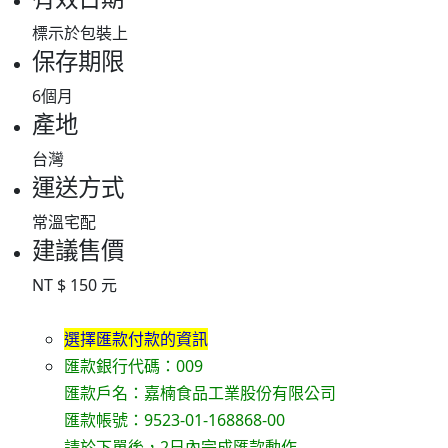
標示於包裝上
保存期限
6個月
產地
台灣
運送方式
常溫宅配
建議售價
NT $ 150 元
選擇匯款付款的資訊
匯款銀行代碼：009
匯款戶名：嘉楠食品工業股份有限公司
匯款帳號：9523-01-168868-00
請於下單後，2日內完成匯款動作