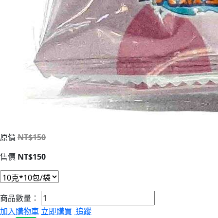
原價
NT$150
售價
NT$150
商品數量：
加入購物車
立即購買
追蹤