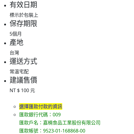
有效日期
標示於包裝上
保存期限
5個月
產地
台灣
運送方式
常溫宅配
建議售價
NT $ 100 元
選擇匯款付款的資訊
匯款銀行代碼：009
匯款戶名：嘉楠食品工業股份有限公司
匯款帳號：9523-01-168868-00