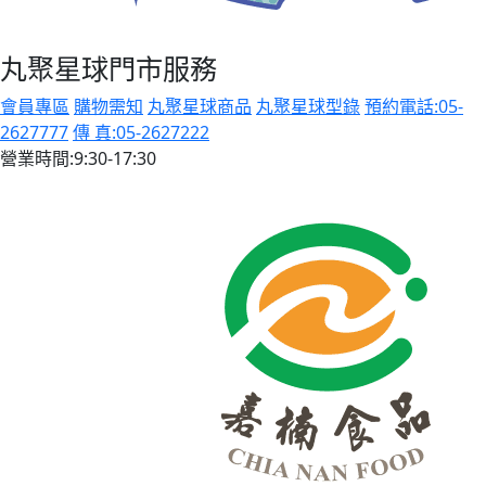
丸聚星球門市服務
會員專區
購物需知
丸聚星球商品
丸聚星球型錄
預約電話:05-
2627777
傳 真:05-2627222
營業時間:9:30-17:30