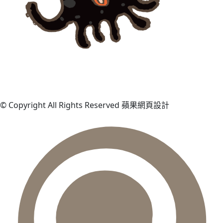
© Copyright All Rights Reserved 蘋果網頁設計