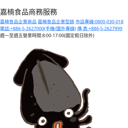
嘉楠食品商務服務
嘉楠食品企業商品
嘉楠食品企業型錄
市話專線:0800-030-018
電話:+886-5-2627000(手機/國外專線)
傳 真:+886-5-2627999
週一至週五營業時間:8:00-17:00(國定假日除外)