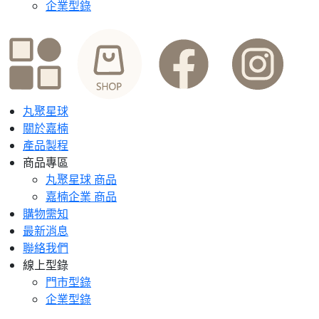
企業型錄
丸聚星球
關於嘉楠
產品製程
商品專區
丸聚星球 商品
嘉楠企業 商品
購物需知
最新消息
聯絡我們
線上型錄
門市型錄
企業型錄