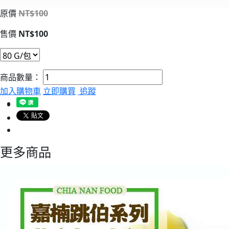
原價
NT$100
售價
NT$100
商品數量：
加入購物車
立即購買
追蹤
更多商品