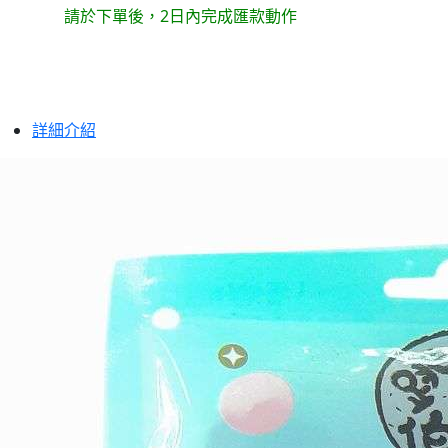
請於下單後，2日內完成匯款動作
詳細介紹