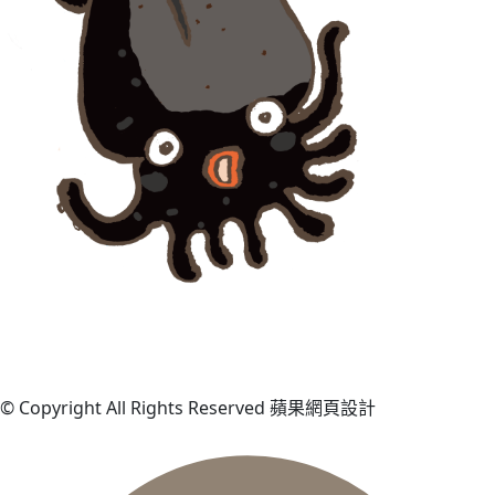
© Copyright All Rights Reserved 蘋果網頁設計