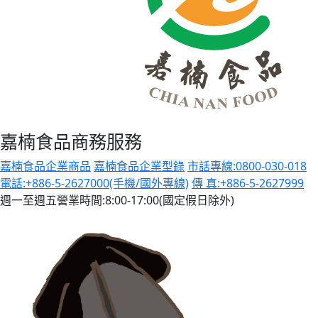
嘉楠食品商務服務
嘉楠食品企業商品
嘉楠食品企業型錄
市話專線:0800-030-018
電話:+886-5-2627000(手機/國外專線)
傳 真:+886-5-2627999
週一至週五營業時間:8:00-17:00(國定假日除外)