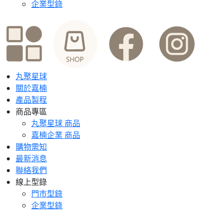
企業型錄
丸聚星球
關於嘉楠
產品製程
商品專區
丸聚星球 商品
嘉楠企業 商品
購物需知
最新消息
聯絡我們
線上型錄
門市型錄
企業型錄