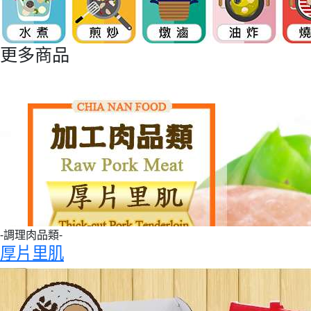
更多商品
-調理肉品類-
厚片里肌