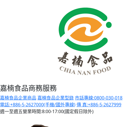
嘉楠食品商務服務
嘉楠食品企業商品
嘉楠食品企業型錄
市話專線:0800-030-018
電話:+886-5-2627000(手機/國外專線)
傳 真:+886-5-2627999
週一至週五營業時間:8:00-17:00(國定假日除外)