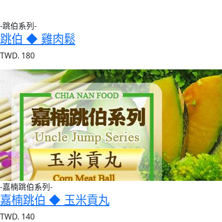
-跳伯系列-
跳伯 ◆ 雞肉鬆
TWD. 180
-嘉楠跳伯系列-
嘉楠跳伯 ◆ 玉米貢丸
TWD. 140