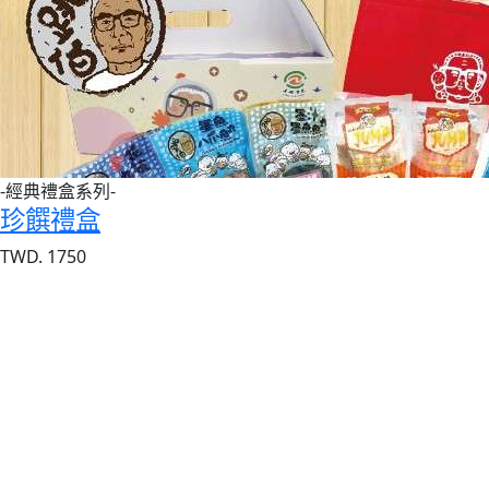
-經典禮盒系列-
珍饌禮盒
TWD. 1750