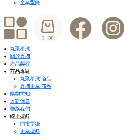
企業型錄
丸聚星球
關於嘉楠
產品製程
商品專區
丸聚星球 商品
嘉楠企業 商品
購物需知
最新消息
聯絡我們
線上型錄
門市型錄
企業型錄