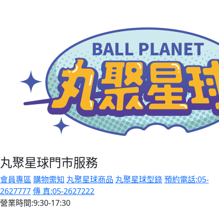
丸聚星球門市服務
會員專區
購物需知
丸聚星球商品
丸聚星球型錄
預約電話:05-
2627777
傳 真:05-2627222
營業時間:9:30-17:30