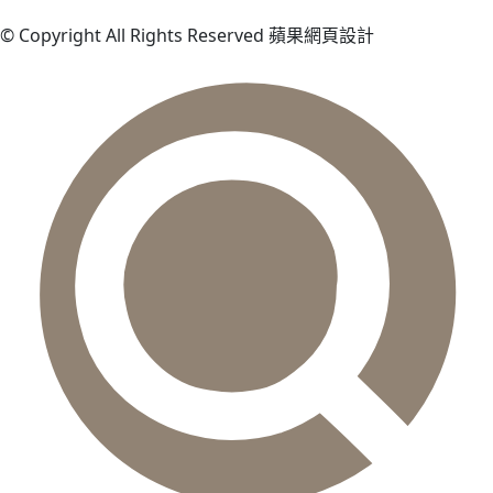
© Copyright All Rights Reserved 蘋果網頁設計