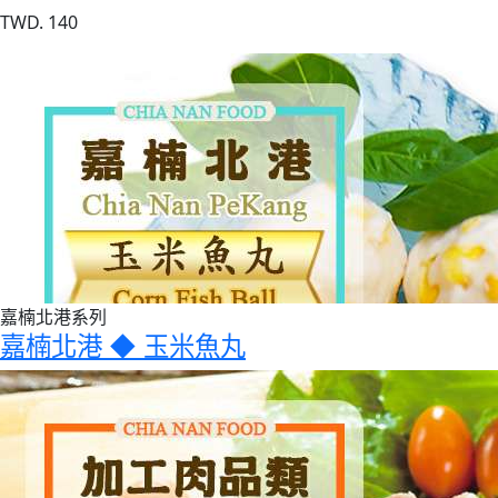
TWD. 140
嘉楠北港系列
嘉楠北港 ◆ 玉米魚丸