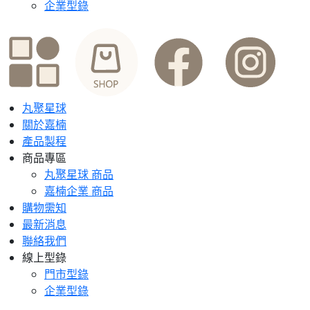
企業型錄
丸聚星球
關於嘉楠
產品製程
商品專區
丸聚星球 商品
嘉楠企業 商品
購物需知
最新消息
聯絡我們
線上型錄
門市型錄
企業型錄