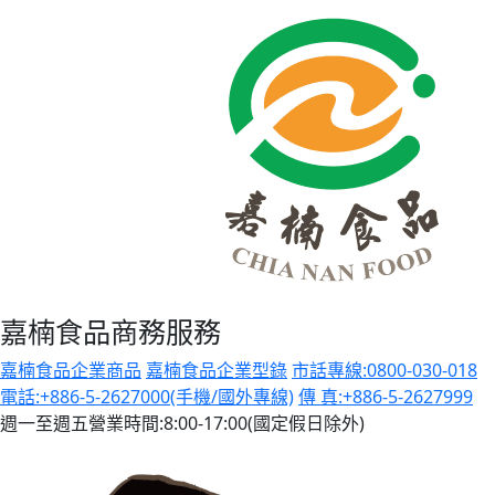
嘉楠食品商務服務
嘉楠食品企業商品
嘉楠食品企業型錄
市話專線:0800-030-018
電話:+886-5-2627000(手機/國外專線)
傳 真:+886-5-2627999
週一至週五營業時間:8:00-17:00(國定假日除外)