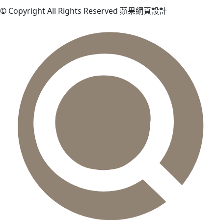
© Copyright All Rights Reserved 蘋果網頁設計