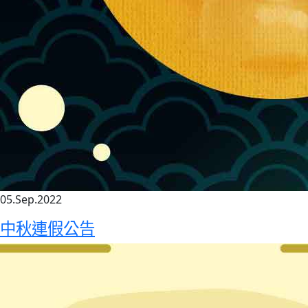
05.Sep.2022
中秋連假公告