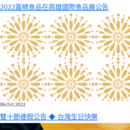
2022嘉楠食品在高雄國際食品展公告
06.Oct.2022
雙十節連假公告 ◆ 台灣生日快樂