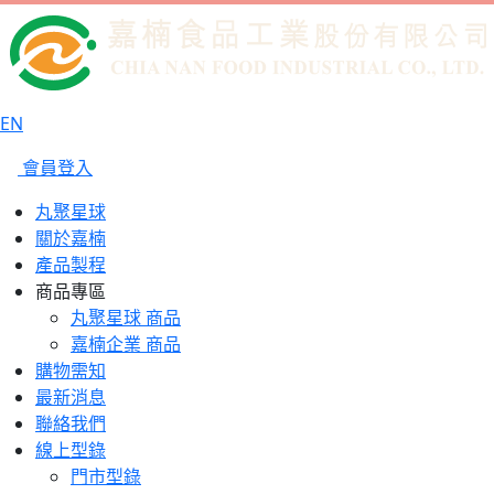
EN
會員登入
丸聚星球
關於嘉楠
產品製程
商品專區
丸聚星球 商品
嘉楠企業 商品
購物需知
最新消息
聯絡我們
線上型錄
門市型錄