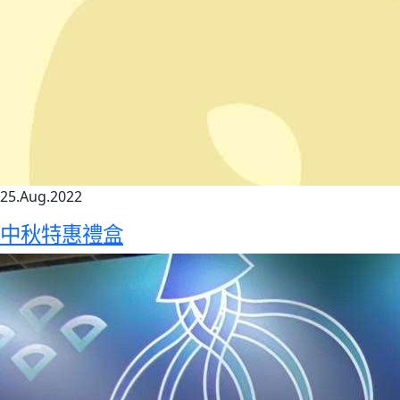
25.Aug.2022
中秋特惠禮盒