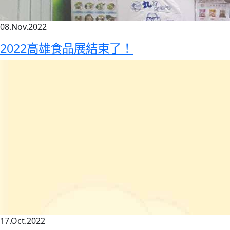
08.Nov.2022
2022高雄食品展結束了！
17.Oct.2022