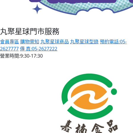
丸聚星球門市服務
會員專區
購物需知
丸聚星球商品
丸聚星球型錄
預約電話:05-
2627777
傳 真:05-2627222
營業時間:9:30-17:30