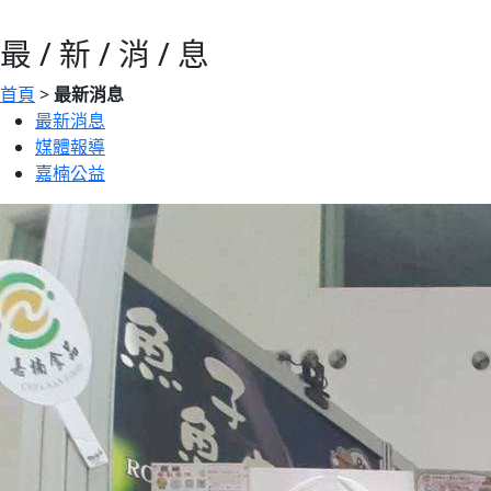
最 / 新 / 消 / 息
首頁
>
最新消息
最新消息
媒體報導
嘉楠公益