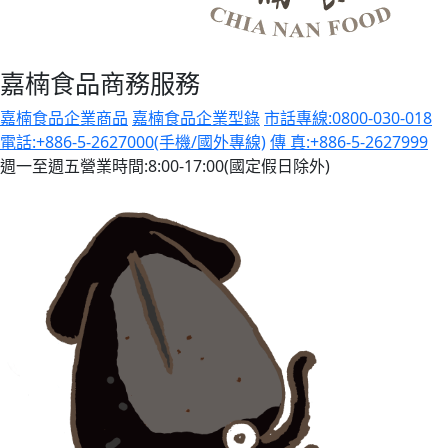
嘉楠食品商務服務
嘉楠食品企業商品
嘉楠食品企業型錄
市話專線:0800-030-018
電話:+886-5-2627000(手機/國外專線)
傳 真:+886-5-2627999
週一至週五營業時間:8:00-17:00(國定假日除外)