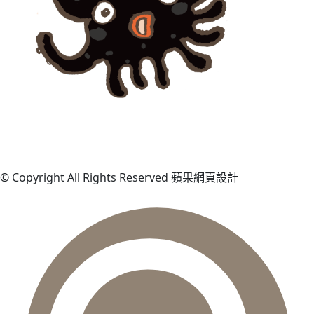
© Copyright All Rights Reserved 蘋果網頁設計