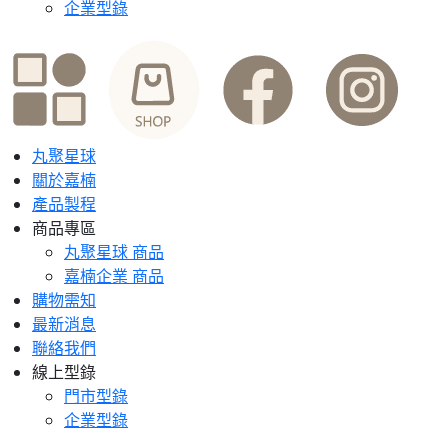
企業型錄
丸聚星球
關於嘉楠
產品製程
商品專區
丸聚星球 商品
嘉楠企業 商品
購物需知
最新消息
聯絡我們
線上型錄
門市型錄
企業型錄