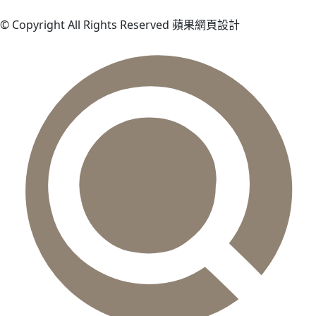
© Copyright All Rights Reserved 蘋果網頁設計