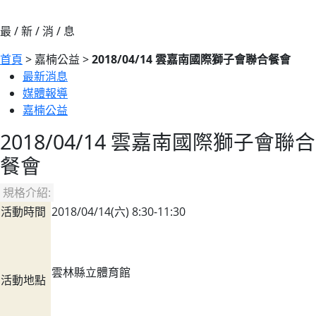
最 / 新 / 消 / 息
首頁
> 嘉楠公益 >
2018/04/14 雲嘉南國際獅子會聯合餐會
最新消息
媒體報導
嘉楠公益
2018/04/14 雲嘉南國際獅子會聯合
餐會
規格介紹:
活動時間
2018/04/14(六) 8:30-11:30
雲林縣立體育館
活動地點