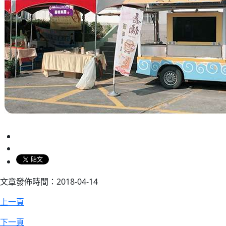
文章發佈時間：2018-04-14
上一頁
下一頁