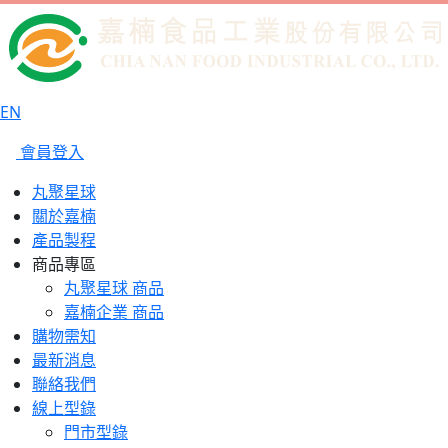
EN
會員登入
丸聚星球
關於嘉楠
產品製程
商品專區
丸聚星球 商品
嘉楠企業 商品
購物需知
最新消息
聯絡我們
線上型錄
門市型錄