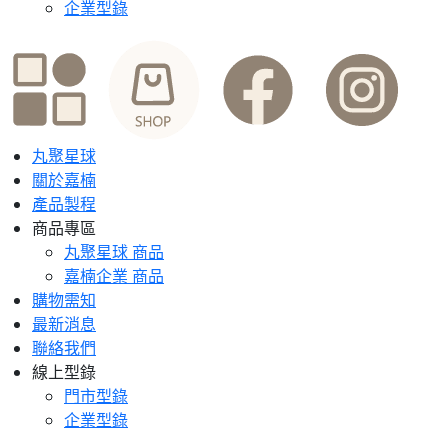
企業型錄
丸聚星球
關於嘉楠
產品製程
商品專區
丸聚星球 商品
嘉楠企業 商品
購物需知
最新消息
聯絡我們
線上型錄
門市型錄
企業型錄