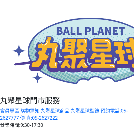
丸聚星球門市服務
會員專區
購物需知
丸聚星球商品
丸聚星球型錄
預約電話:05-
2627777
傳 真:05-2627222
營業時間:9:30-17:30