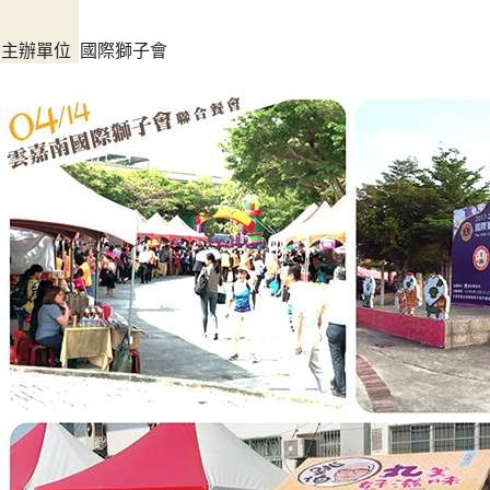
主辦單位
國際獅子會