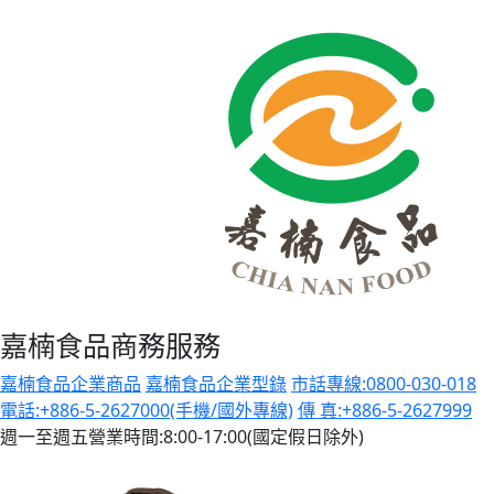
嘉楠食品商務服務
嘉楠食品企業商品
嘉楠食品企業型錄
市話專線:0800-030-018
電話:+886-5-2627000(手機/國外專線)
傳 真:+886-5-2627999
週一至週五營業時間:8:00-17:00(國定假日除外)