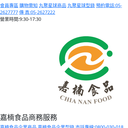
會員專區
購物需知
丸聚星球商品
丸聚星球型錄
預約電話:05-
2627777
傳 真:05-2627222
營業時間:9:30-17:30
嘉楠食品商務服務
嘉楠食品企業商品
嘉楠食品企業型錄
市話專線:0800-030-018