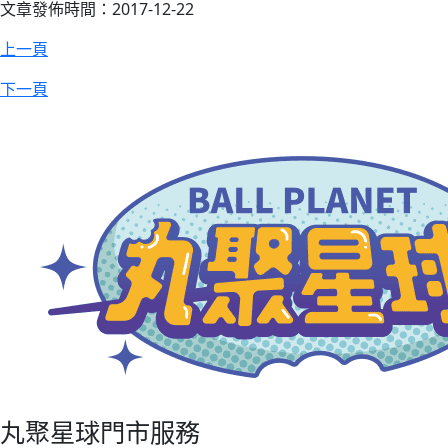
文章發佈時間：2017-12-22
上一頁
下一頁
丸聚星球門市服務