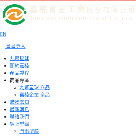
EN
會員登入
丸聚星球
關於嘉楠
產品製程
商品專區
丸聚星球 商品
嘉楠企業 商品
購物需知
最新消息
聯絡我們
線上型錄
門市型錄