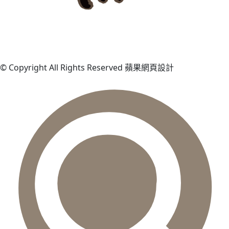
© Copyright All Rights Reserved 蘋果網頁設計