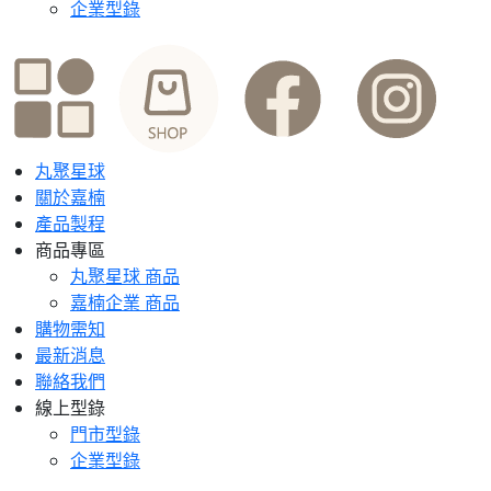
企業型錄
丸聚星球
關於嘉楠
產品製程
商品專區
丸聚星球 商品
嘉楠企業 商品
購物需知
最新消息
聯絡我們
線上型錄
門市型錄
企業型錄