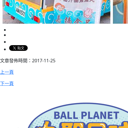
文章發佈時間：2017-11-25
上一頁
下一頁