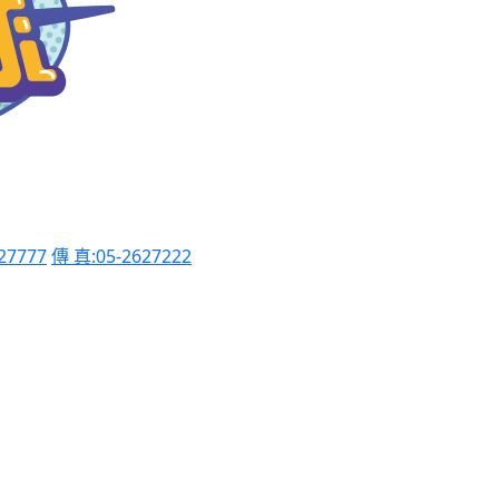
27777
傳 真:05-2627222