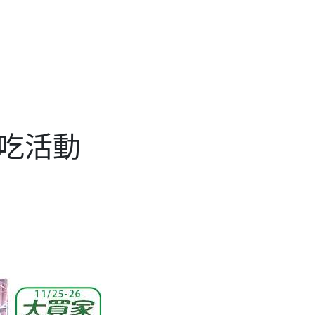
家試吃活動