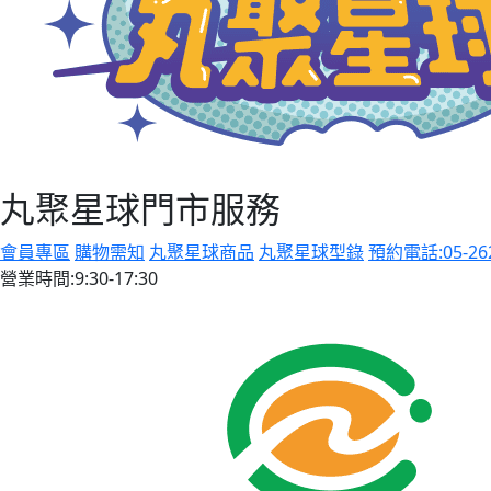
丸聚星球門市服務
會員專區
購物需知
丸聚星球商品
丸聚星球型錄
預約電話:05-26
營業時間:9:30-17:30