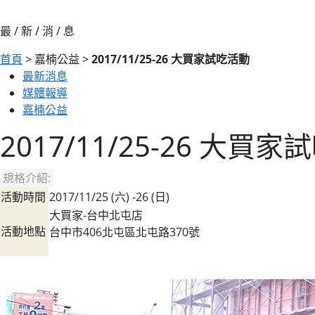
最 / 新 / 消 / 息
首頁
> 嘉楠公益 >
2017/11/25-26 大買家試吃活動
最新消息
媒體報導
嘉楠公益
2017/11/25-26 大買
規格介紹:
活動時間
2017/11/25 (六) -26 (日)
大買家-台中北屯店
活動地點
台中市406北屯區北屯路370號