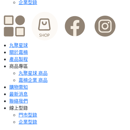
企業型錄
丸聚星球
關於嘉楠
產品製程
商品專區
丸聚星球 商品
嘉楠企業 商品
購物需知
最新消息
聯絡我們
線上型錄
門市型錄
企業型錄