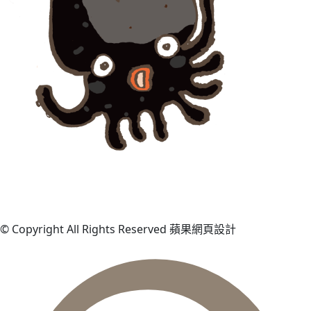
© Copyright All Rights Reserved 蘋果網頁設計