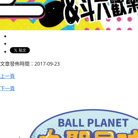
文章發佈時間：2017-09-23
上一頁
下一頁