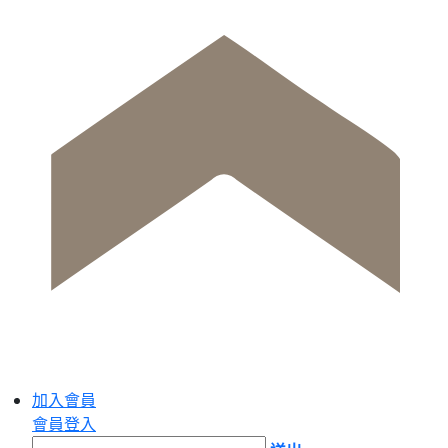
加入會員
會員登入