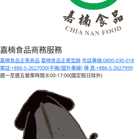
嘉楠食品商務服務
嘉楠食品企業商品
嘉楠食品企業型錄
市話專線:0800-030-018
電話:+886-5-2627000(手機/國外專線)
傳 真:+886-5-2627999
週一至週五營業時間:8:00-17:00(國定假日除外)