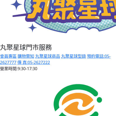
丸聚星球門市服務
會員專區
購物需知
丸聚星球商品
丸聚星球型錄
預約電話:05-
2627777
傳 真:05-2627222
營業時間:9:30-17:30