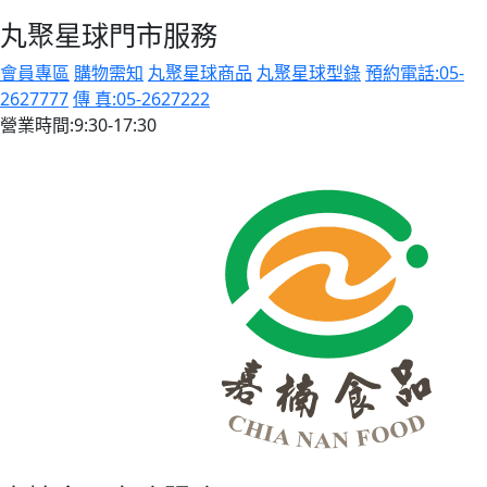
丸聚星球門市服務
會員專區
購物需知
丸聚星球商品
丸聚星球型錄
預約電話:05-
2627777
傳 真:05-2627222
營業時間:9:30-17:30