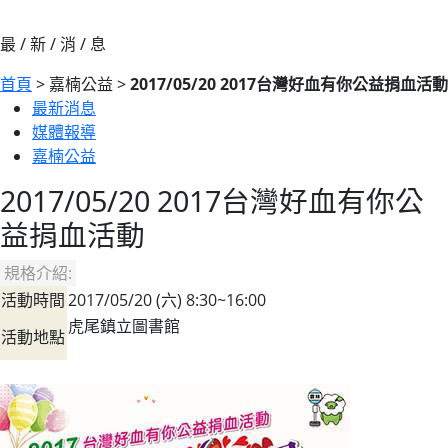
最 / 新 / 消 / 息
首頁
> 嘉楠公益 >
2017/05/20 2017台灣好血有你公益捐血活動
最新消息
媒體報導
嘉楠公益
2017/05/20 2017台灣好血有你公
益捐血活動
規格介紹:
活動時間
2017/05/20 (六) 8:30~16:00
虎尾鎮立圖書館
活動地點