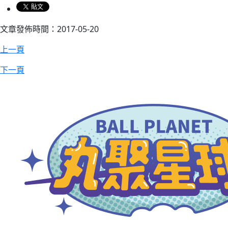
文章發佈時間：2017-05-20
上一頁
下一頁