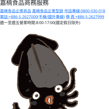
嘉楠食品商務服務
嘉楠食品企業商品
嘉楠食品企業型錄
市話專線:0800-030-018
電話:+886-5-2627000(手機/國外專線)
傳 真:+886-5-2627999
週一至週五營業時間:8:00-17:00(國定假日除外)