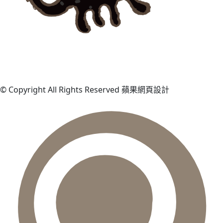
© Copyright All Rights Reserved 蘋果網頁設計