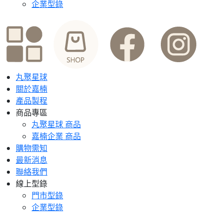
企業型錄
丸聚星球
關於嘉楠
產品製程
商品專區
丸聚星球 商品
嘉楠企業 商品
購物需知
最新消息
聯絡我們
線上型錄
門市型錄
企業型錄