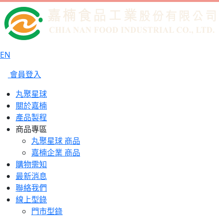
EN
會員登入
丸聚星球
關於嘉楠
產品製程
商品專區
丸聚星球 商品
嘉楠企業 商品
購物需知
最新消息
聯絡我們
線上型錄
門市型錄