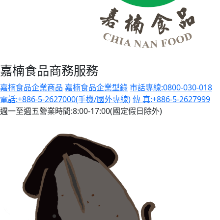
嘉楠食品商務服務
嘉楠食品企業商品
嘉楠食品企業型錄
市話專線:0800-030-018
電話:+886-5-2627000(手機/國外專線)
傳 真:+886-5-2627999
週一至週五營業時間:8:00-17:00(國定假日除外)