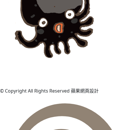
© Copyright All Rights Reserved 蘋果網頁設計