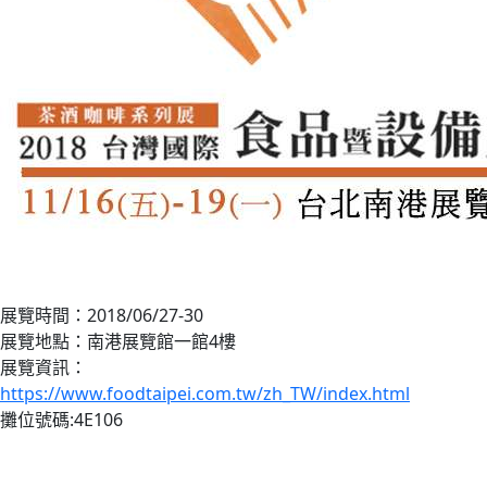
展覽時間：2018/06/27-30
展覽地點：南港展覽館一館4樓
展覽資訊：
https://www.foodtaipei.com.tw/zh_TW/index.html
攤位號碼:4E106