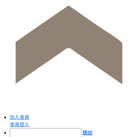
加入會員
會員登入
送出