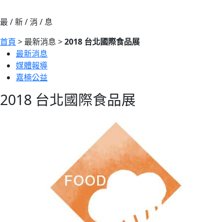
最 / 新 / 消 / 息
首頁
> 最新消息 >
2018 台北國際食品展
最新消息
媒體報導
嘉楠公益
2018 台北國際食品展