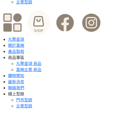
企業型錄
丸聚星球
關於嘉楠
產品製程
商品專區
丸聚星球 商品
嘉楠企業 商品
購物需知
最新消息
聯絡我們
線上型錄
門市型錄
企業型錄