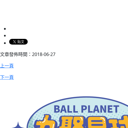
文章發佈時間：2018-06-27
上一頁
下一頁