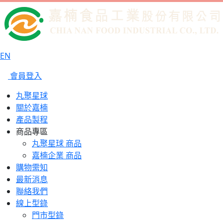
EN
會員登入
丸聚星球
關於嘉楠
產品製程
商品專區
丸聚星球 商品
嘉楠企業 商品
購物需知
最新消息
聯絡我們
線上型錄
門市型錄