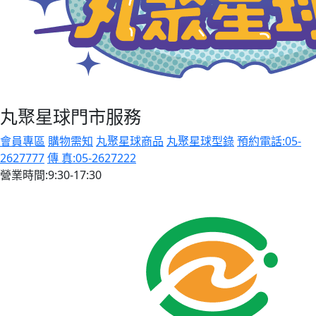
丸聚星球門市服務
會員專區
購物需知
丸聚星球商品
丸聚星球型錄
預約電話:05-
2627777
傳 真:05-2627222
營業時間:9:30-17:30