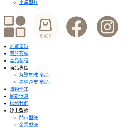
企業型錄
丸聚星球
關於嘉楠
產品製程
商品專區
丸聚星球 商品
嘉楠企業 商品
購物需知
最新消息
聯絡我們
線上型錄
門市型錄
企業型錄