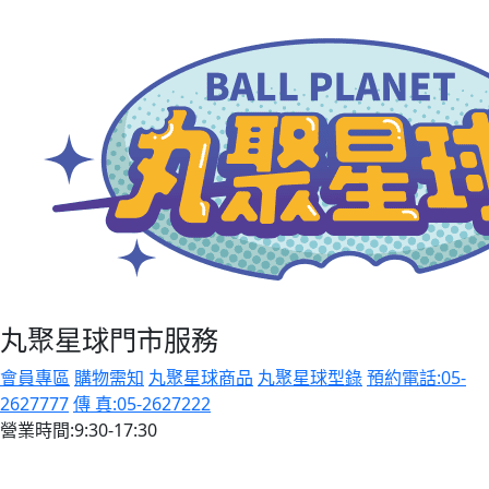
丸聚星球門市服務
會員專區
購物需知
丸聚星球商品
丸聚星球型錄
預約電話:05-
2627777
傳 真:05-2627222
營業時間:9:30-17:30