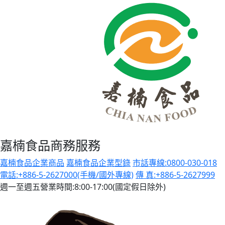
嘉楠食品商務服務
嘉楠食品企業商品
嘉楠食品企業型錄
市話專線:0800-030-018
電話:+886-5-2627000(手機/國外專線)
傳 真:+886-5-2627999
週一至週五營業時間:8:00-17:00(國定假日除外)