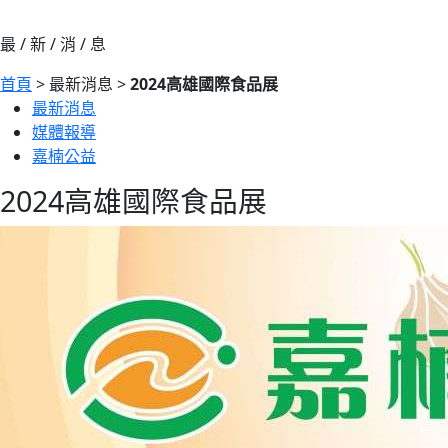
最 / 新 / 消 / 息
首頁
> 最新消息 >
2024高雄國際食品展
最新消息
媒體報導
嘉楠公益
2024高雄國際食品展