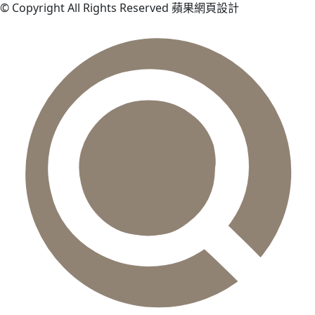
© Copyright All Rights Reserved 蘋果網頁設計