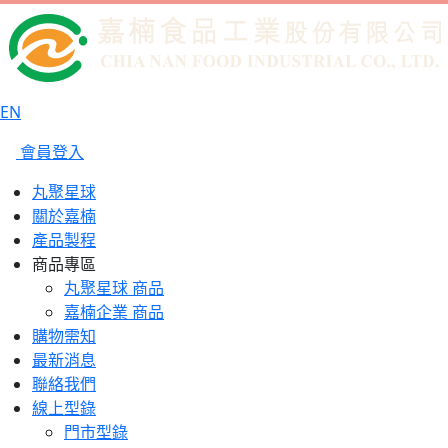
EN
會員登入
丸聚星球
關於嘉楠
產品製程
商品專區
丸聚星球 商品
嘉楠企業 商品
購物需知
最新消息
聯絡我們
線上型錄
門市型錄