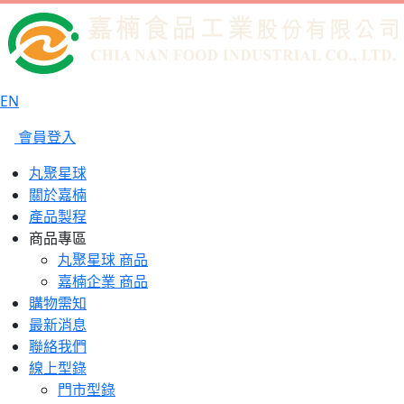
EN
會員登入
丸聚星球
關於嘉楠
產品製程
商品專區
丸聚星球 商品
嘉楠企業 商品
購物需知
最新消息
聯絡我們
線上型錄
門市型錄