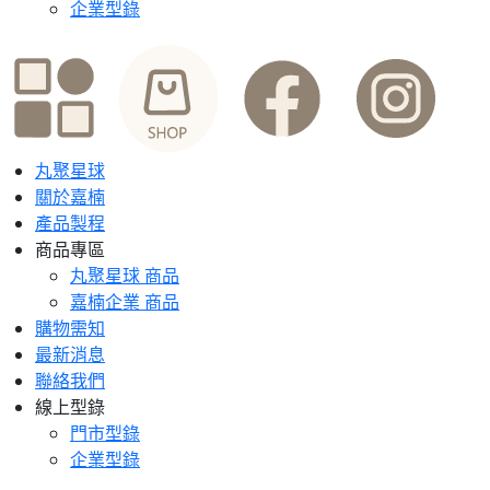
企業型錄
丸聚星球
關於嘉楠
產品製程
商品專區
丸聚星球 商品
嘉楠企業 商品
購物需知
最新消息
聯絡我們
線上型錄
門市型錄
企業型錄