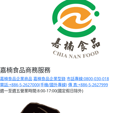
嘉楠食品商務服務
嘉楠食品企業商品
嘉楠食品企業型錄
市話專線:0800-030-018
電話:+886-5-2627000(手機/國外專線)
傳 真:+886-5-2627999
週一至週五營業時間:8:00-17:00(國定假日除外)