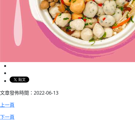
文章發佈時間：2022-06-13
上一頁
下一頁