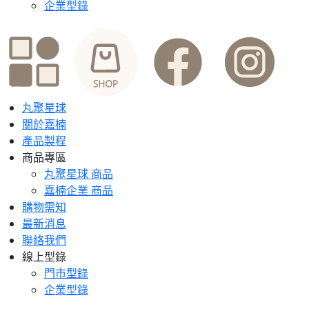
企業型錄
丸聚星球
關於嘉楠
產品製程
商品專區
丸聚星球 商品
嘉楠企業 商品
購物需知
最新消息
聯絡我們
線上型錄
門市型錄
企業型錄