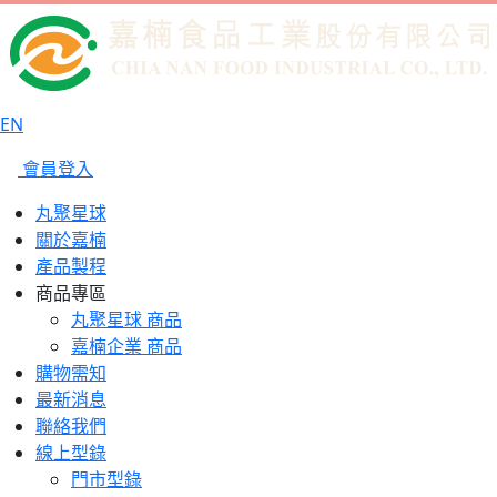
EN
會員登入
丸聚星球
關於嘉楠
產品製程
商品專區
丸聚星球 商品
嘉楠企業 商品
購物需知
最新消息
聯絡我們
線上型錄
門市型錄