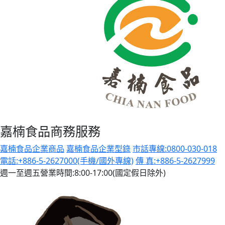
嘉楠食品商務服務
嘉楠食品企業商品
嘉楠食品企業型錄
市話專線:0800-030-018
電話:+886-5-2627000(手機/國外專線)
傳 真:+886-5-2627999
週一至週五營業時間:8:00-17:00(國定假日除外)