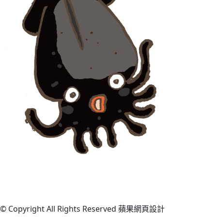
© Copyright All Rights Reserved 蘋果網頁設計