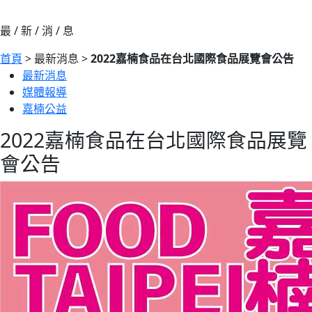
最 / 新 / 消 / 息
首頁
> 最新消息 >
2022嘉楠食品在台北國際食品展覽會公告
最新消息
媒體報導
嘉楠公益
2022嘉楠食品在台北國際食品展覽
會公告